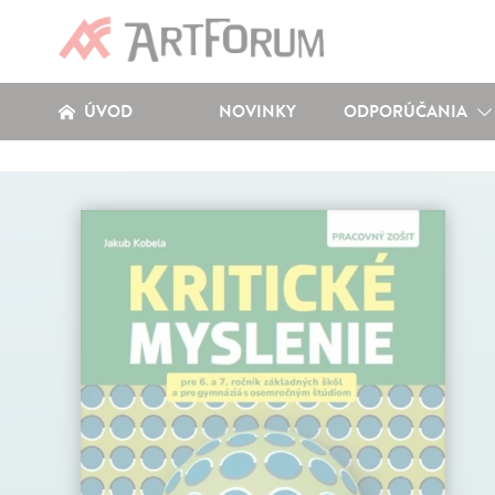
ÚVOD
NOVINKY
ODPORÚČANIA