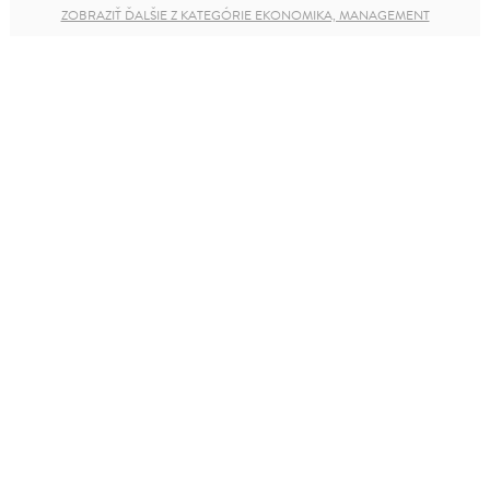
ZOBRAZIŤ ĎALŠIE Z KATEGÓRIE EKONOMIKA, MANAGEMENT