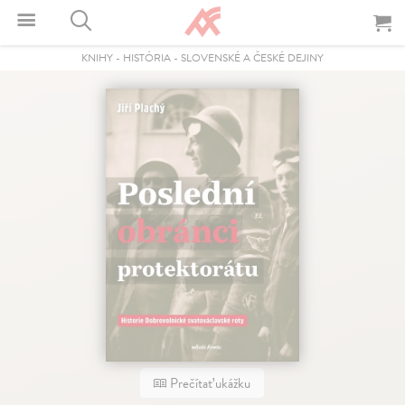
KNIHY
-
HISTÓRIA
-
SLOVENSKÉ A ČESKÉ DEJINY
Prečítať ukážku