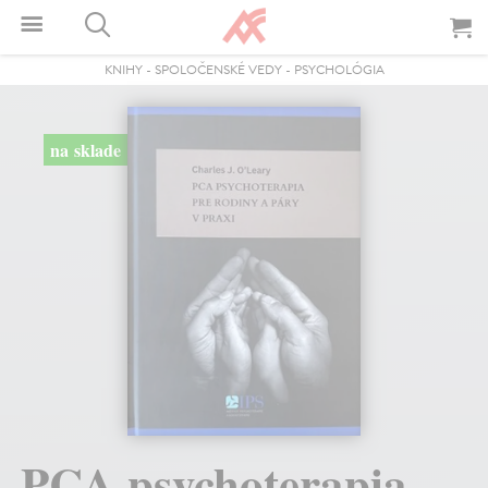
KNIHY
-
SPOLOČENSKÉ VEDY
-
PSYCHOLÓGIA
na sklade
PCA psychoterapia