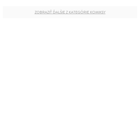
ZOBRAZIŤ ĎALŠIE Z KATEGÓRIE KOMIKSY