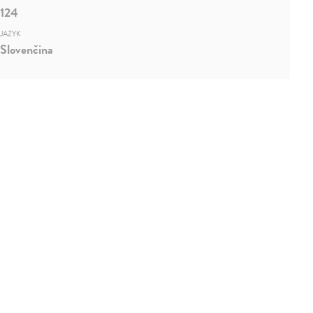
124
JAZYK
Slovenčina