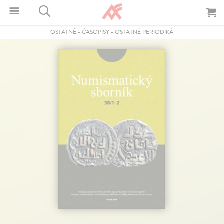
OSTATNÉ
-
ČASOPISY
-
OSTATNÉ PERIODIKÁ