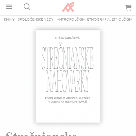
KNIHY
-
SPOLOČENSKÉ VEDY
-
ANTROPOLÓGIA, ETNOGRAFIA, ETNOLÓGIA