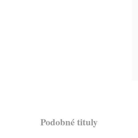
Podobné tituly