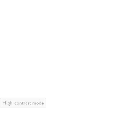
High-contrast mode