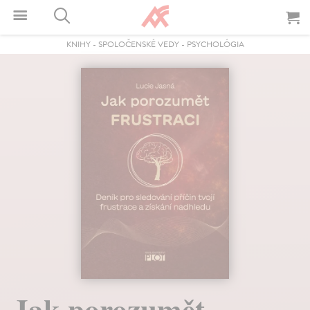
KNIHY
-
SPOLOČENSKÉ VEDY
-
PSYCHOLÓGIA
Jak porozumět