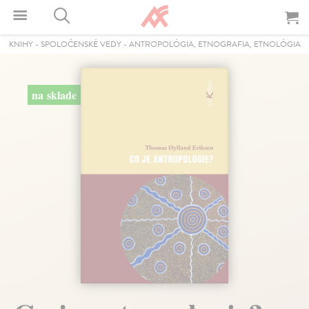
KNIHY
-
SPOLOČENSKÉ VEDY
-
ANTROPOLÓGIA, ETNOGRAFIA, ETNOLÓGIA
na sklade