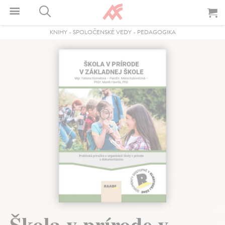
KNIHY
-
SPOLOČENSKÉ VEDY
-
PEDAGOGIKA
Škola v prírode v