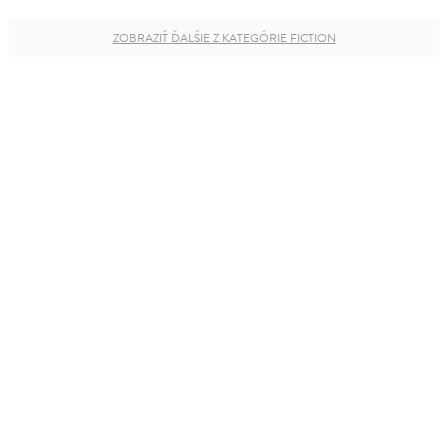
ZOBRAZIŤ ĎALŠIE Z KATEGÓRIE FICTION