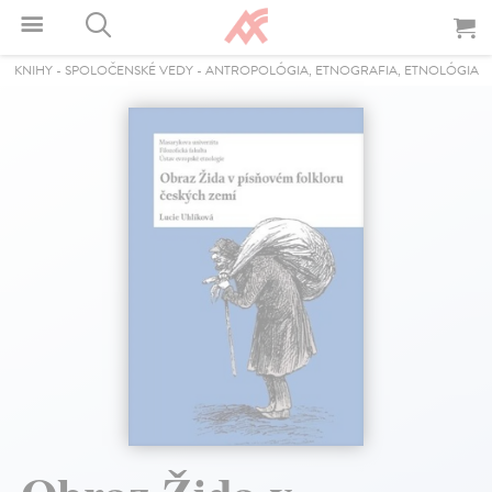
KNIHY
-
SPOLOČENSKÉ VEDY
-
ANTROPOLÓGIA, ETNOGRAFIA, ETNOLÓGIA