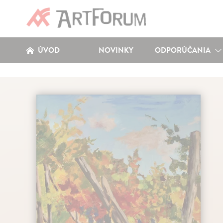
ÚVOD
NOVINKY
ODPORÚČANIA