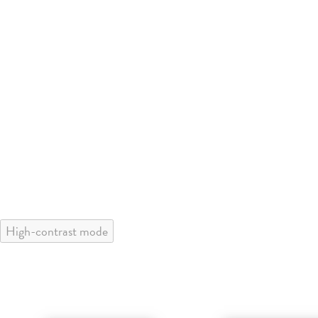
High-contrast mode