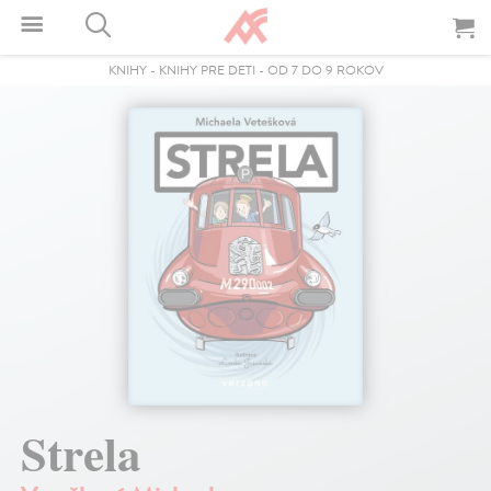
KNIHY
-
KNIHY PRE DETI
-
OD 7 DO 9 ROKOV
Strela