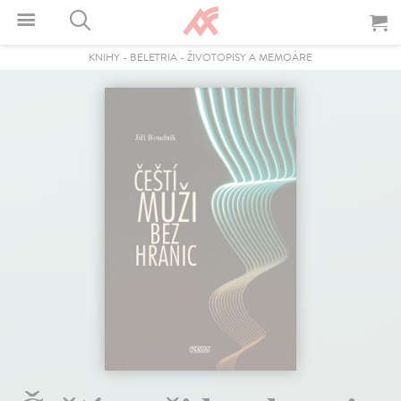
KNIHY
-
BELETRIA
-
ŽIVOTOPISY A MEMOÁRE