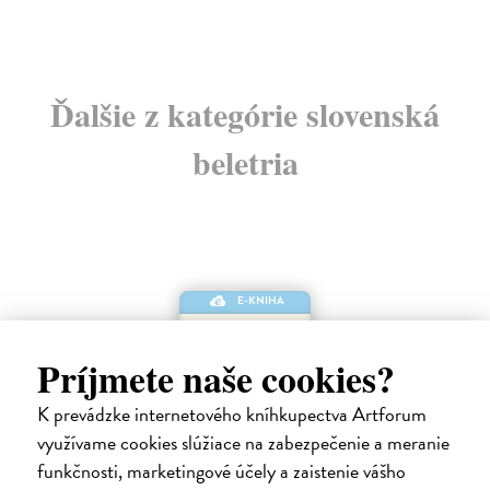
Ďalšie z kategórie slovenská
beletria
E-KNIHA
Príjmete naše cookies?
K prevádzke internetového kníhkupectva Artforum
využívame cookies slúžiace na zabezpečenie a meranie
funkčnosti, marketingové účely a zaistenie vášho