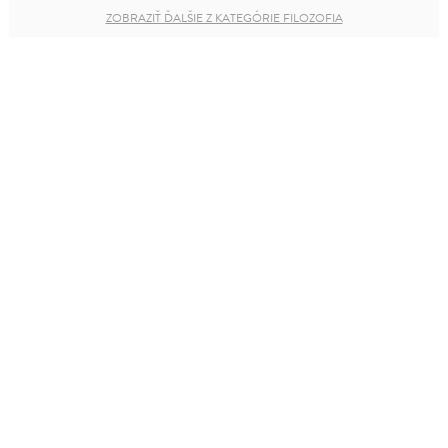
ZOBRAZIŤ ĎALŠIE Z KATEGÓRIE FILOZOFIA