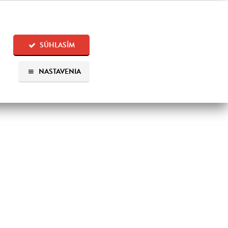
SÚHLASÍM
NASTAVENIA