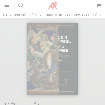
KNIHY
-
SPOLOČENSKÉ VEDY
-
ANTROPOLÓGIA, ETNOGRAFIA, ETNOLÓGIA