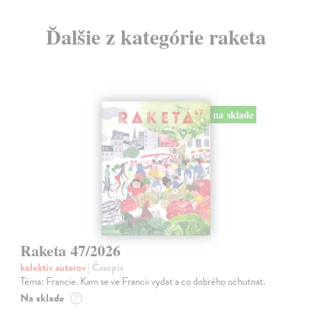
Ďalšie z kategórie raketa
na sklade
Raketa 47/2026
kolektív autorov
| Časopis
Téma: Francie. Kam se ve Francii vydat a co dobrého ochutnat.
Na sklade
?