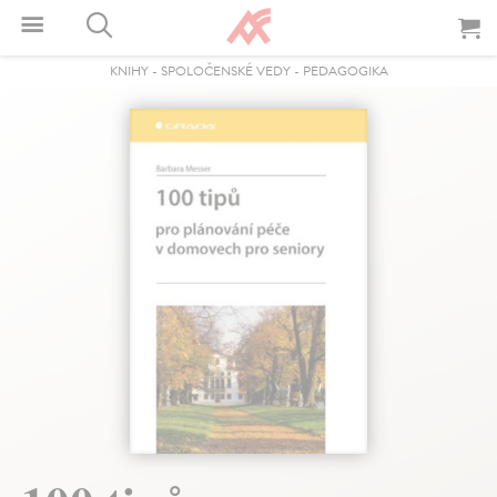
KNIHY
-
SPOLOČENSKÉ VEDY
-
PEDAGOGIKA