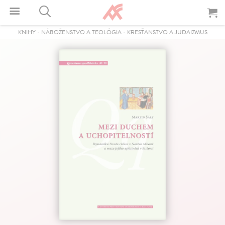
KNIHY
-
NÁBOŽENSTVO A TEOLÓGIA
-
KRESŤANSTVO A JUDAIZMUS