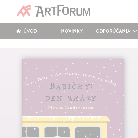
ÚVOD
NOVINKY
ODPORÚČANIA