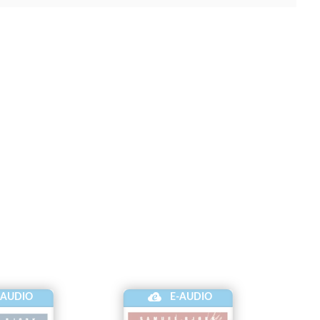
-AUDIO
E-AUDIO