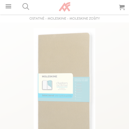
OSTATNÉ
-
MOLESKINE
-
MOLESKINE ZOŠITY