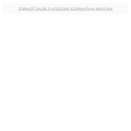
ZOBRAZIŤ ĎALŠIE Z KATEGÓRIE ALTERNATÍVNA MEDICÍNA