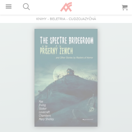
KNIHY
-
BELETRIA
-
CUDZOJAZYČNÁ