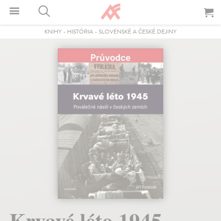
KNIHY
-
HISTÓRIA
-
SLOVENSKÉ A ČESKÉ DEJINY
Krvavé léto 1945