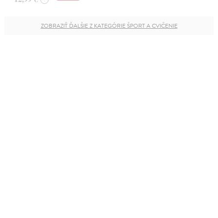
ZOBRAZIŤ ĎALŠIE Z KATEGÓRIE ŠPORT A CVIČENIE