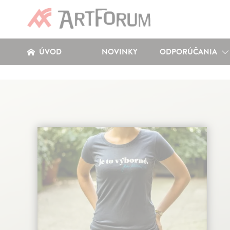
ÚVOD
NOVINKY
ODPORÚČANIA