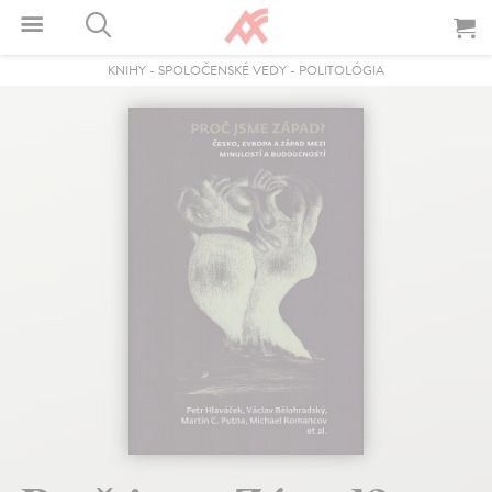
KNIHY
-
SPOLOČENSKÉ VEDY
-
POLITOLÓGIA