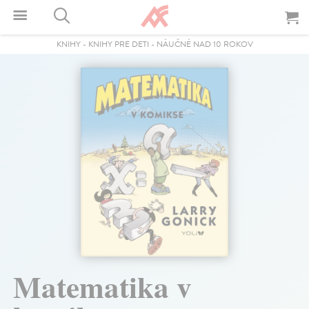
KNIHY
-
KNIHY PRE DETI
-
NÁUČNÉ NAD 10 ROKOV
Matematika v