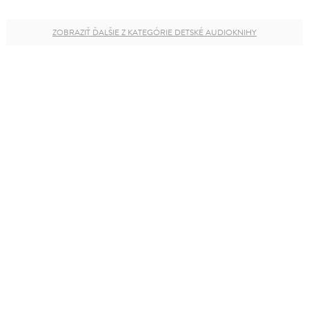
ZOBRAZIŤ ĎALŠIE Z KATEGÓRIE DETSKÉ AUDIOKNIHY