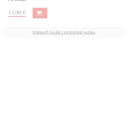
13,00 €
ZOBRAZIŤ ĎALŠIE Z KATEGÓRIE HUDBA