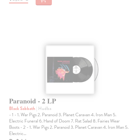
Paranoid - 2 LP
Black Sabbath
| Hudba
- 1 - 1. War Pigs 2. Paranoid 3. Planet Caravan 4. Iron Man 5.
Electric Funeral 6. Hand of Doom 7. Rat Salad 8. Fairies Wear
Boots - 2 - 1. War Pigs 2. Paranoid 3. Planet Caravan 4. Iron Man 5.
Electric…