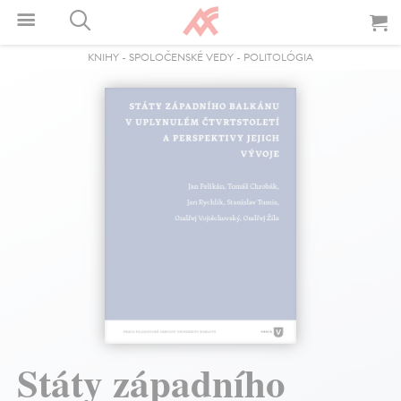
KNIHY
-
SPOLOČENSKÉ VEDY
-
POLITOLÓGIA
Státy západního