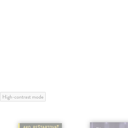
High-contrast mode