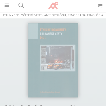
KNIHY
-
SPOLOČENSKÉ VEDY
-
ANTROPOLÓGIA, ETNOGRAFIA, ETNOLÓGIA