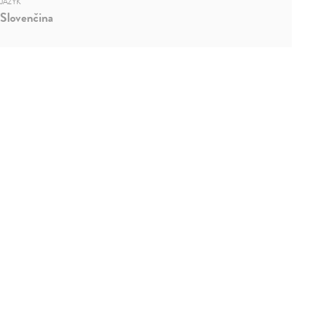
JAZYK
Slovenčina