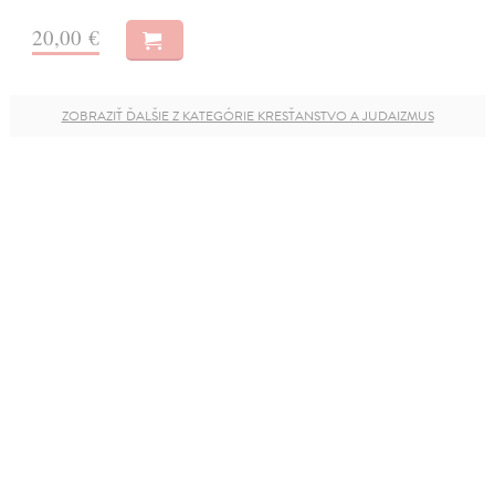
20,00 €
ZOBRAZIŤ ĎALŠIE Z KATEGÓRIE KRESŤANSTVO A JUDAIZMUS