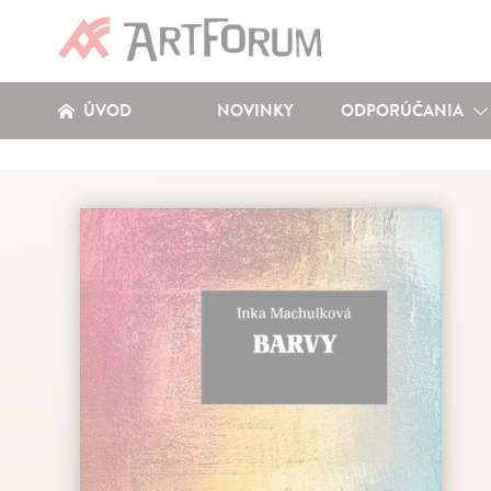
ÚVOD
NOVINKY
ODPORÚČANIA