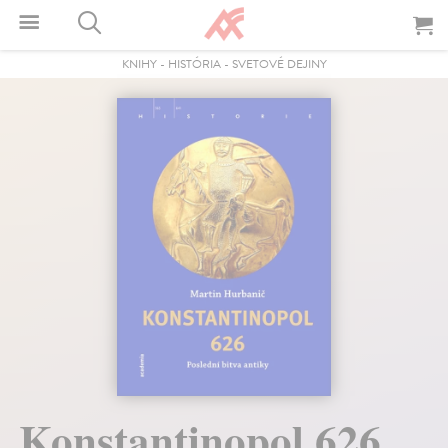
KNIHY
-
HISTÓRIA
-
SVETOVÉ DEJINY
Konstantinopol 626