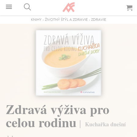
KNIHY
-
ŽIVOTNÝ ŠTÝL A ZDRAVIE
-
ZDRAVIE
Zdravá výživa pro
celou rodinu
Kuchařka dnešní