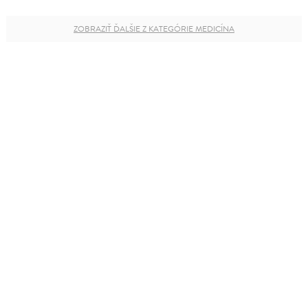
ZOBRAZIŤ ĎALŠIE Z KATEGÓRIE MEDICÍNA