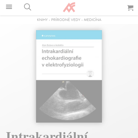
KNIHY
-
PRÍRODNÉ VEDY
-
MEDICÍNA
Intrakardiální