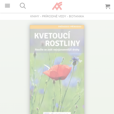
KNIHY
-
PRÍRODNÉ VEDY
-
BOTANIKA