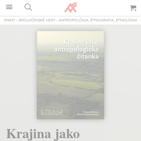
KNIHY
-
SPOLOČENSKÉ VEDY
-
ANTROPOLÓGIA, ETNOGRAFIA, ETNOLÓGIA
Krajina jako