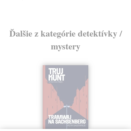
Ďalšie z kategórie detektívky /
mystery