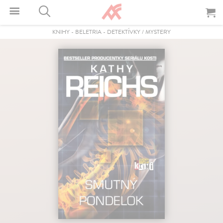
KNIHY
-
BELETRIA
-
DETEKTÍVKY / MYSTERY