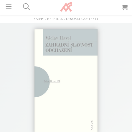
KNIHY
-
BELETRIA
-
DRAMATICKÉ TEXTY